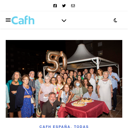
,
CAFH ESPAÑA
TODAS