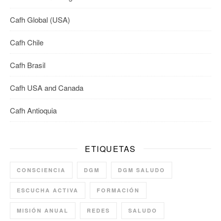
Cafh Global (USA)
Cafh Chile
Cafh Brasil
Cafh USA and Canada
Cafh Antioquia
ETIQUETAS
CONSCIENCIA
DGM
DGM SALUDO
ESCUCHA ACTIVA
FORMACIÓN
MISIÓN ANUAL
REDES
SALUDO