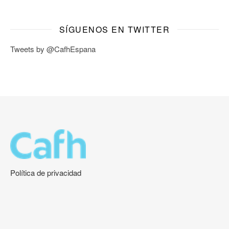
SÍGUENOS EN TWITTER
Tweets by @CafhEspana
Política de privacidad