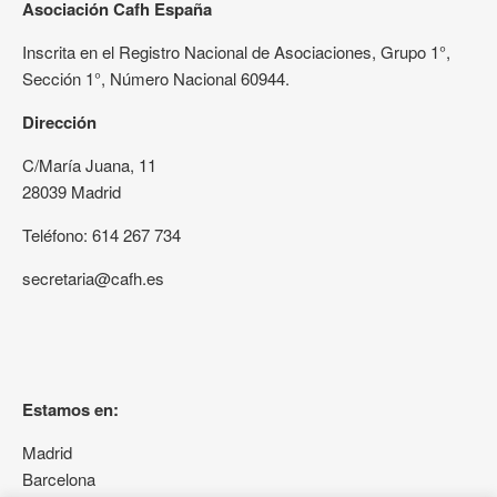
Asociación Cafh España
Inscrita en el Registro Nacional de Asociaciones, Grupo 1°,
Sección 1°, Número Nacional 60944.
Dirección
C/María Juana, 11
28039 Madrid
Teléfono: 614 267 734
secretaria@cafh.es
Estamos en:
Madrid
Barcelona