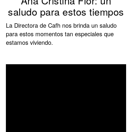
Ana Cristina Flor: un
saludo para estos tiempos
La Directora de Cafh nos brinda un saludo
para estos momentos tan especiales que
estamos viviendo.