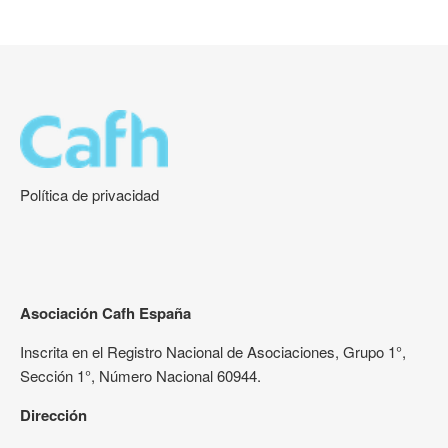
Política de privacidad
Asociación Cafh España
Inscrita en el Registro Nacional de Asociaciones, Grupo 1°,
Sección 1°, Número Nacional 60944.
Dirección