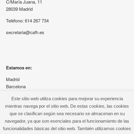
C/María Juana, 11
28039 Madrid
Teléfono: 614 267 734
secretaria@cafh.es
Estamos en:
Madrid
Barcelona
Granada
Este sitio web utiliza cookies para mejorar su experiencia
mientras navega por el sitio web. De estas cookies, las cookies
que se clasifican según sea necesario se almacenan en su
navegador, ya que son esenciales para el funcionamiento de las
funcionalidades básicas del sitio web. También utilizamos cookies