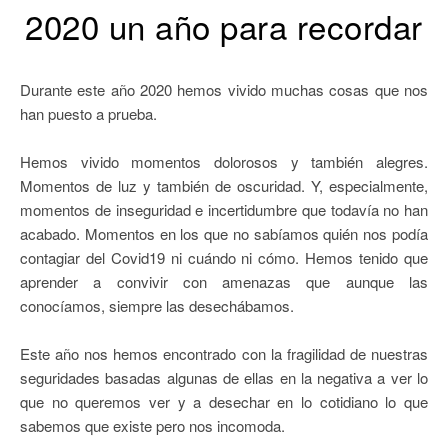
2020 un año para recordar
Durante este año 2020 hemos vivido muchas cosas que nos
han puesto a prueba.
Hemos vivido momentos dolorosos y también alegres.
Momentos de luz y también de oscuridad. Y, especialmente,
momentos de inseguridad e incertidumbre que todavía no han
acabado. Momentos en los que no sabíamos quién nos podía
contagiar del Covid19 ni cuándo ni cómo. Hemos tenido que
aprender a convivir con amenazas que aunque las
conocíamos, siempre las desechábamos.
Este año nos hemos encontrado con la fragilidad de nuestras
seguridades basadas algunas de ellas en la negativa a ver lo
que no queremos ver y a desechar en lo cotidiano lo que
sabemos que existe pero nos incomoda.