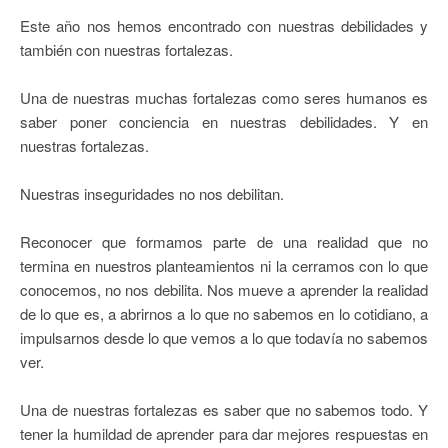
Este año nos hemos encontrado con nuestras debilidades y
también con nuestras fortalezas.
Una de nuestras muchas fortalezas como seres humanos es
saber poner conciencia en nuestras debilidades. Y en
nuestras fortalezas.
Nuestras inseguridades no nos debilitan.
Reconocer que formamos parte de una realidad que no
termina en nuestros planteamientos ni la cerramos con lo que
conocemos, no nos debilita. Nos mueve a aprender la realidad
de lo que es, a abrirnos a lo que no sabemos en lo cotidiano, a
impulsarnos desde lo que vemos a lo que todavía no sabemos
ver.
Una de nuestras fortalezas es saber que no sabemos todo. Y
tener la humildad de aprender para dar mejores respuestas en