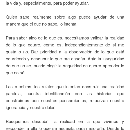
la vida y, especialmente, para poder ayudar.
Quien sabe realmente sobre algo puede ayudar de una
manera que el que no sabe, lo intenta.
Para saber algo de lo que es, necesitamos validar la realidad
de lo que ocurre, como es, independientemente de si me
gusta o no. Dar prioridad a la observación de lo que está
ocurriendo y descubrir lo que me enseña. Ante la inseguridad
de que no se, puedo elegir la seguridad de querer aprender lo
que no sé.
Las mentiras, los relatos que intentan construir una realidad
paralela, nuestra identificación con las historias que
construimos con nuestros pensamientos, refuerzan nuestra
ignorancia y nuestro dolor.
Busquemos descubrir la realidad en la que vivimos y
responder a ella lo que se necesita para mejorarla. Desde lo