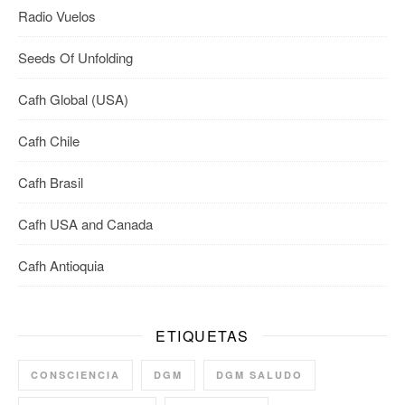
Radio Vuelos
Seeds Of Unfolding
Cafh Global (USA)
Cafh Chile
Cafh Brasil
Cafh USA and Canada
Cafh Antioquia
ETIQUETAS
CONSCIENCIA
DGM
DGM SALUDO