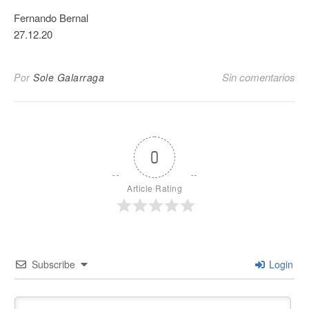
Fernando Bernal
27.12.20
Sin comentarios
Por
Sole Galarraga
0
Article Rating
Subscribe
Login