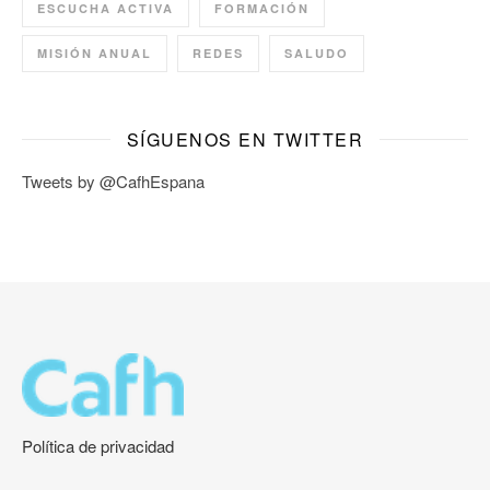
ESCUCHA ACTIVA
FORMACIÓN
MISIÓN ANUAL
REDES
SALUDO
SÍGUENOS EN TWITTER
Tweets by @CafhEspana
Política de privacidad