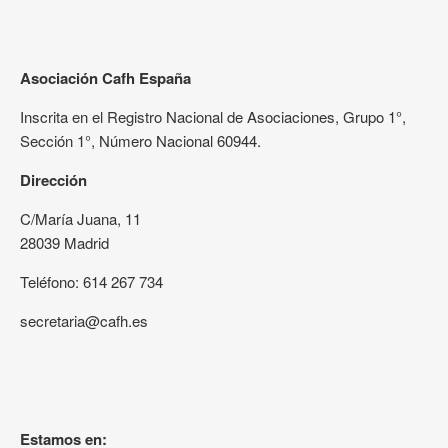
Asociación Cafh España
Inscrita en el Registro Nacional de Asociaciones, Grupo 1°,
Sección 1°, Número Nacional 60944.
Dirección
C/María Juana, 11
28039 Madrid
Teléfono: 614 267 734
secretaria@cafh.es
Estamos en: