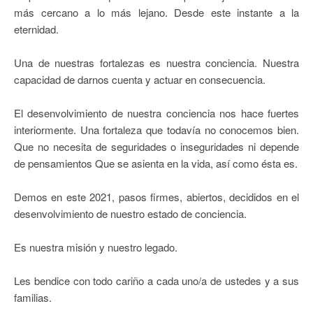
más cercano a lo más lejano. Desde este instante a la
eternidad.
Una de nuestras fortalezas es nuestra conciencia. Nuestra
capacidad de darnos cuenta y actuar en consecuencia.
El desenvolvimiento de nuestra conciencia nos hace fuertes
interiormente. Una fortaleza que todavía no conocemos bien.
Que no necesita de seguridades o inseguridades ni depende
de pensamientos Que se asienta en la vida, así como ésta es.
Demos en este 2021, pasos firmes, abiertos, decididos en el
desenvolvimiento de nuestro estado de conciencia.
Es nuestra misión y nuestro legado.
Les bendice con todo cariño a cada uno/a de ustedes y a sus
familias.