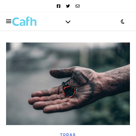
TODAS