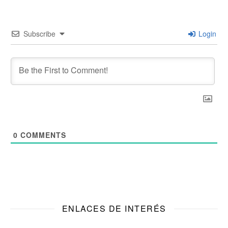
Subscribe
Login
0
COMMENTS
ENLACES DE INTERÉS