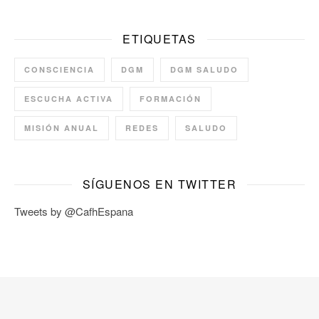
ETIQUETAS
CONSCIENCIA
DGM
DGM SALUDO
ESCUCHA ACTIVA
FORMACIÓN
MISIÓN ANUAL
REDES
SALUDO
SÍGUENOS EN TWITTER
Tweets by @CafhEspana