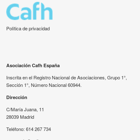
Política de privacidad
Asociación Cafh España
Inscrita en el Registro Nacional de Asociaciones, Grupo 1°,
Sección 1°, Número Nacional 60944.
Dirección
C/María Juana, 11
28039 Madrid
Teléfono: 614 267 734