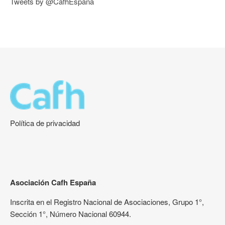
Tweets by @CafhEspana
Política de privacidad
Asociación Cafh España
Inscrita en el Registro Nacional de Asociaciones, Grupo 1°,
Sección 1°, Número Nacional 60944.