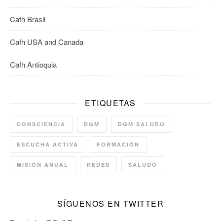
Cafh Brasil
Cafh USA and Canada
Cafh Antioquia
ETIQUETAS
CONSCIENCIA
DGM
DGM SALUDO
ESCUCHA ACTIVA
FORMACIÓN
MISIÓN ANUAL
REDES
SALUDO
SÍGUENOS EN TWITTER