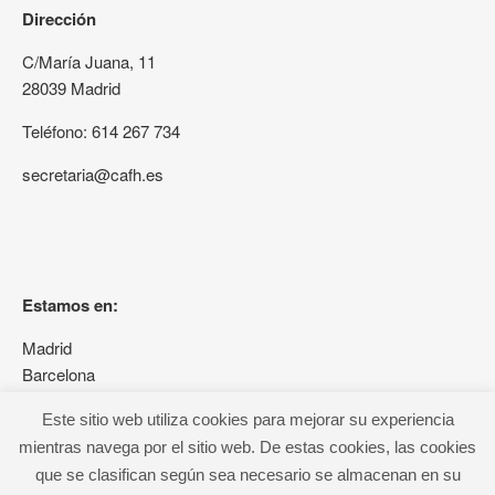
Dirección
C/María Juana, 11
28039 Madrid
Teléfono: 614 267 734
secretaria@cafh.es
Estamos en:
Madrid
Barcelona
Granada
Este sitio web utiliza cookies para mejorar su experiencia
mientras navega por el sitio web. De estas cookies, las cookies
que se clasifican según sea necesario se almacenan en su