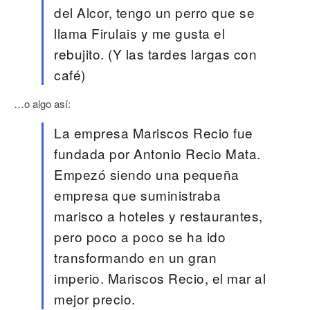
del Alcor, tengo un perro que se
llama Firulais y me gusta el
rebujito. (Y las tardes largas con
café)
…o algo así:
La empresa Mariscos Recio fue
fundada por Antonio Recio Mata.
Empezó siendo una pequeña
empresa que suministraba
marisco a hoteles y restaurantes,
pero poco a poco se ha ido
transformando en un gran
imperio. Mariscos Recio, el mar al
mejor precio.