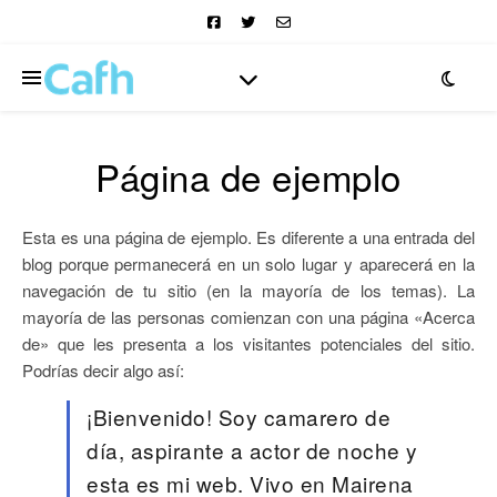
Página de ejemplo
Esta es una página de ejemplo. Es diferente a una entrada del
blog porque permanecerá en un solo lugar y aparecerá en la
navegación de tu sitio (en la mayoría de los temas). La
mayoría de las personas comienzan con una página «Acerca
de» que les presenta a los visitantes potenciales del sitio.
Podrías decir algo así:
¡Bienvenido! Soy camarero de
día, aspirante a actor de noche y
esta es mi web. Vivo en Mairena