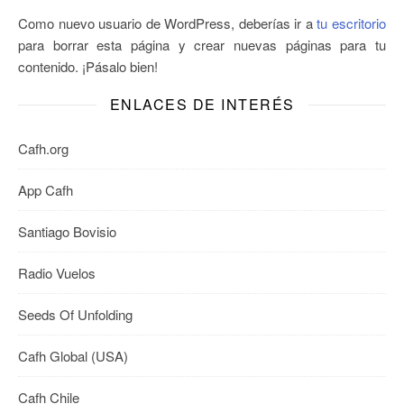
Como nuevo usuario de WordPress, deberías ir a
tu escritorio
para borrar esta página y crear nuevas páginas para tu
contenido. ¡Pásalo bien!
ENLACES DE INTERÉS
Cafh.org
App Cafh
Santiago Bovisio
Radio Vuelos
Seeds Of Unfolding
Cafh Global (USA)
Cafh Chile